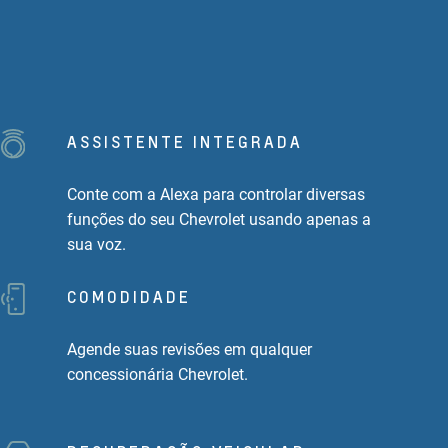
ASSISTENTE INTEGRADA
Conte com a Alexa para controlar diversas
funções do seu Chevrolet usando apenas a
sua voz.
COMODIDADE
Agende suas revisões em qualquer
concessionária Chevrolet.