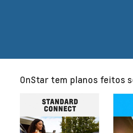
OnStar tem planos feitos s