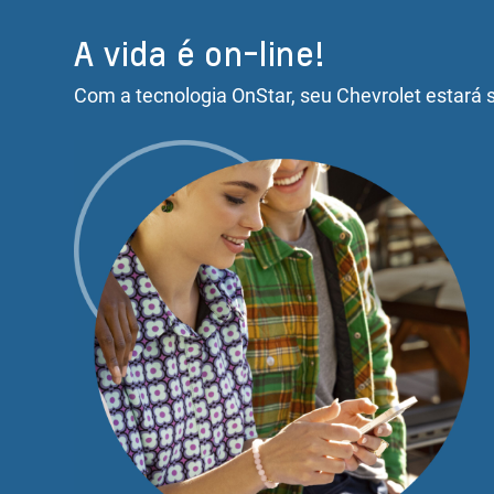
A vida é on-line!
Com a tecnologia OnStar, seu Chevrolet estará