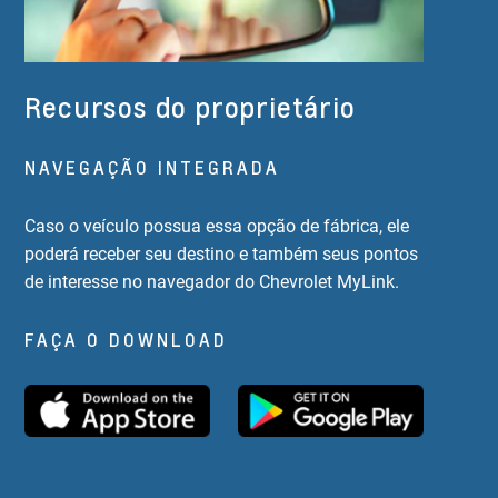
Recursos do proprietário
NAVEGAÇÃO INTEGRADA
Caso o veículo possua essa opção de fábrica, ele
poderá receber seu destino e também seus pontos
de interesse no navegador do Chevrolet MyLink.
FAÇA O DOWNLOAD