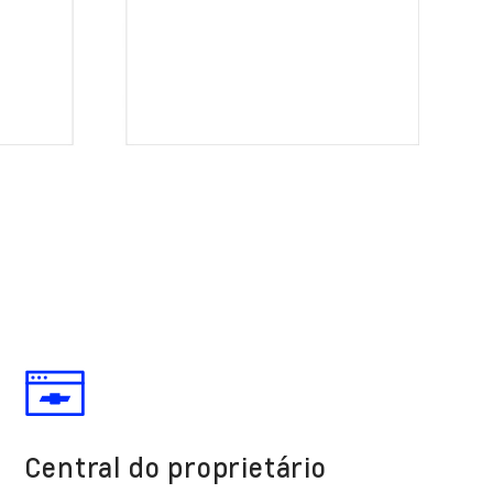
Central do proprietário