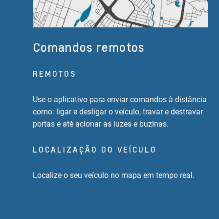
Comandos remotos
REMOTOS
Use o aplicativo para enviar comandos à distância
como: ligar e desligar o veículo, travar e destravar
portas e até acionar as luzes e buzinas.
LOCALIZAÇÃO DO VEÍCULO
Localize o seu veículo no mapa em tempo real.