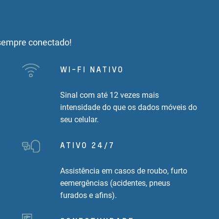
 sempre conectado!
WI-FI NATIVO
Sinal com até 12 vezes mais
intensidade do que os dados móveis do
seu celular.
ATIVO 24/7
Assistência em casos de roubo, furto
eemergências (acidentes, pneus
furados e afins).