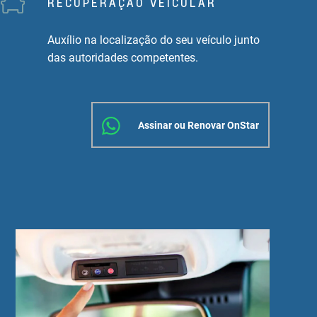
RECUPERAÇÃO VEICULAR
Auxílio na localização do seu veículo junto
das autoridades competentes.
Assinar ou Renovar OnStar