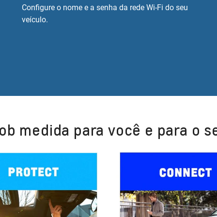
Configure o nome e a senha da rede Wi-Fi do seu
veículo.
ob medida para você e para o s