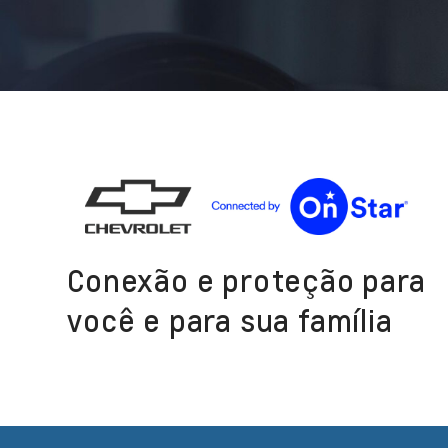
Conexão e proteção para
você e para sua família