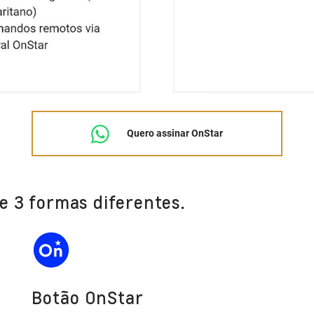
Quero assinar OnStar
e 3 formas diferentes.
Botão OnStar