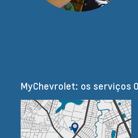
MyChevrolet: os serviços 