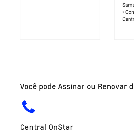
Você pode Assinar ou Renovar d
Central OnStar