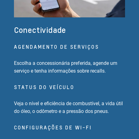
Conectividade
AGENDAMENTO DE SERVIÇOS
Escolha a concessionária preferida, agende um
serviço e tenha informações sobre recalls.
STATUS DO VEÍCULO
Veja o nível e eficiência de combustível, a vida útil
do óleo, o odômetro e a pressão dos pneus.
CONFIGURAÇÕES DE WI-FI