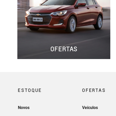
OFERTAS