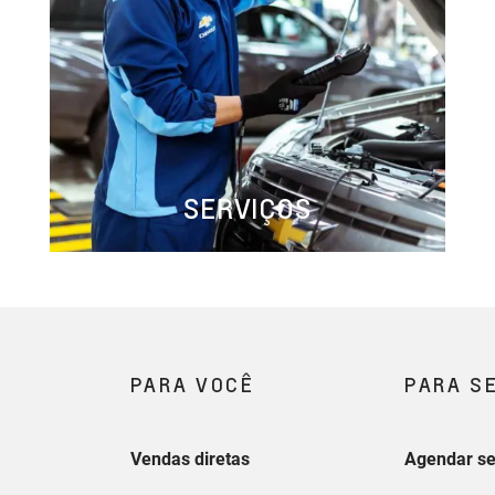
SERVIÇOS