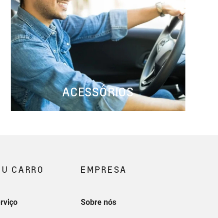
ACESSÓRIOS