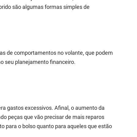
rido são algumas formas simples de
ças de comportamentos no volante, que podem
no seu planejamento financeiro.
ra gastos excessivos. Afinal, o aumento da
ndo peças que vão precisar de mais reparos
to para o bolso quanto para aqueles que estão