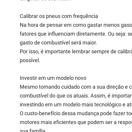
Calibrar os pneus com frequência
Na hora de pensar em como gastar menos gasolin
fatores que influenciam diretamente. Ou seja: 
gasto de combustível será maior.
Por isso, é importante lembrar sempre de calib
possível.
Investir em um modelo novo
Mesmo tomando cuidado com a sua direção e cal
combustível do que os atuais. Assim, é import
investindo em um modelo mais tecnológico e at
O custo-benefício dessa mudança pode fazer to
motores mais eficientes que podem ser a respo
sua família.